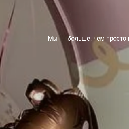
Мы — больше, чем просто 