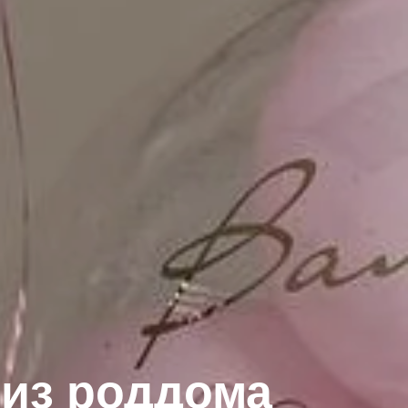
 из роддома