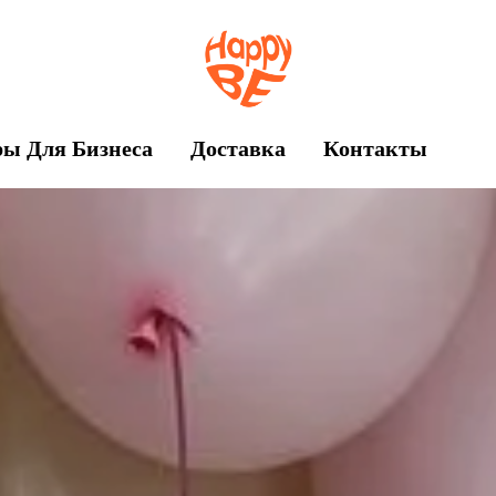
ы Для Бизнеса
Доставка
Контакты