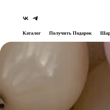
Каталог
Получить Подарок
Шар