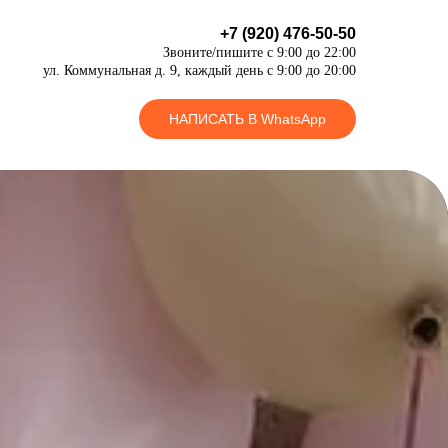
+7 (920) 476-50-50
Звоните/пишите с 9:00 до 22:00
ул. Коммунальная д. 9, каждый день с 9:00 до 20:00
НАПИСАТЬ В WhatsApp