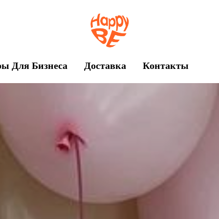
ы Для Бизнеса
Доставка
Контакты