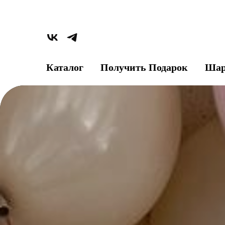
Каталог
Получить Подарок
Шар