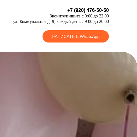
+7 (920) 476-50-50
Звоните/пишите с 9:00 до 22:00
ул. Коммунальная д. 9, каждый день с 9:00 до 20:00
НАПИСАТЬ В WhatsApp