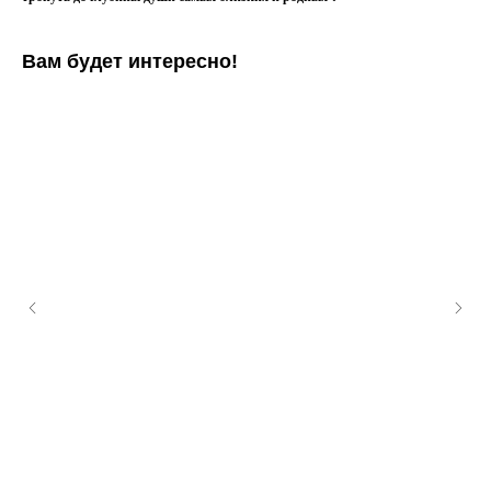
Вам будет интересно!