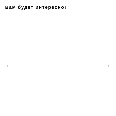
Вам будет интересно!