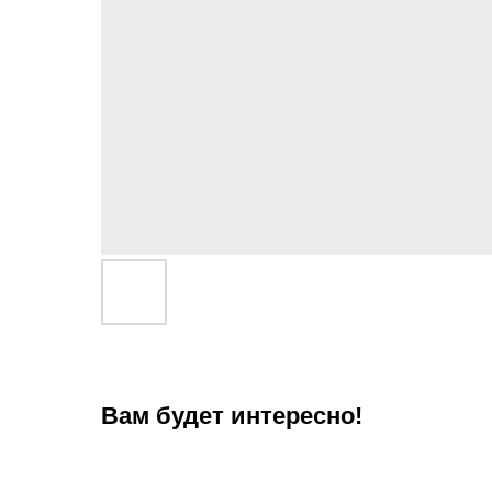
Вам будет интересно!