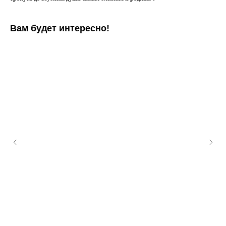
Вам будет интересно!