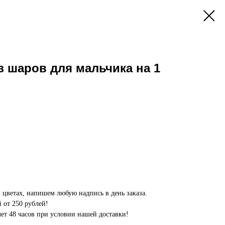
 шаров для мальчика на 1
цветах, напишем любую надпись в день заказа.
 от 250 рублей!
олет 48 часов при условии нашей доставки!