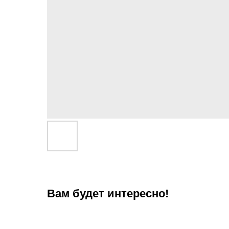
Вам будет интересно!