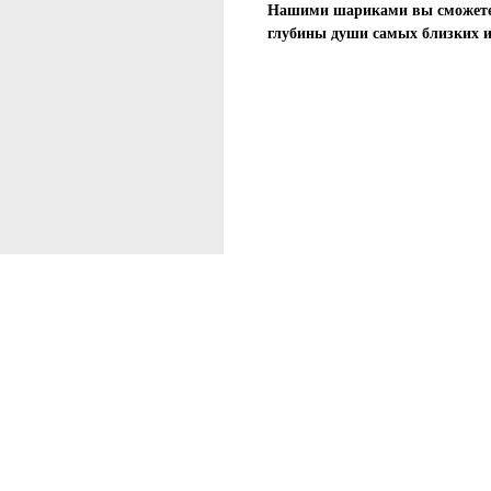
Нашими шариками вы сможете 
глубины души самых близких 