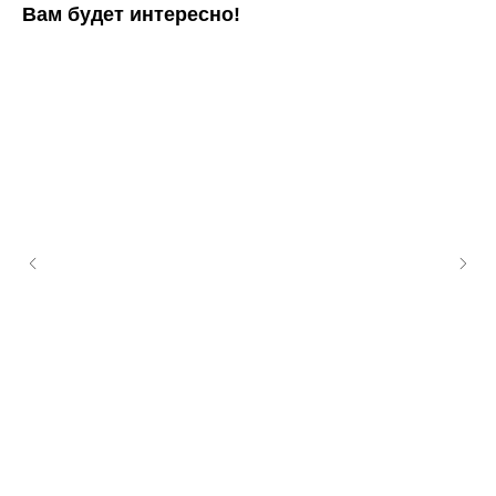
Вам будет интересно!