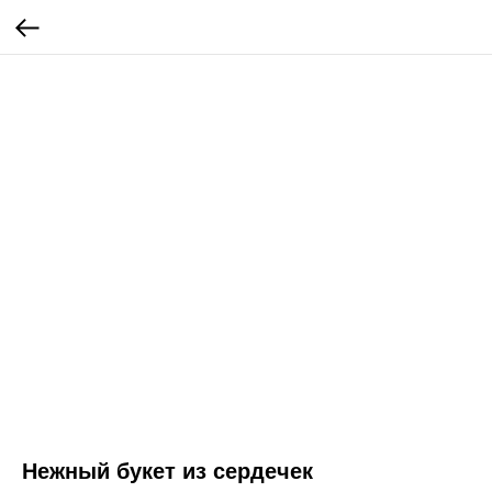
Нежный букет из сердечек