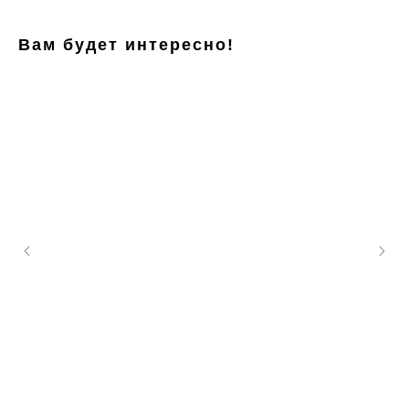
Вам будет интересно!