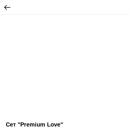
Сет "Premium Love"