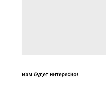
Вам будет интересно!