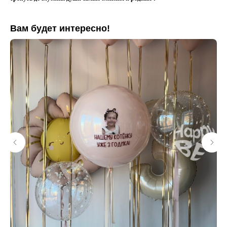
Вам будет интересно!