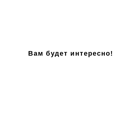
Вам будет интересно!