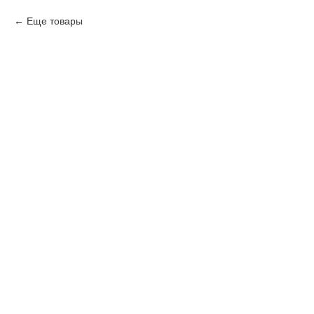
Еще товары