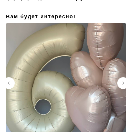
Вам будет интересно!