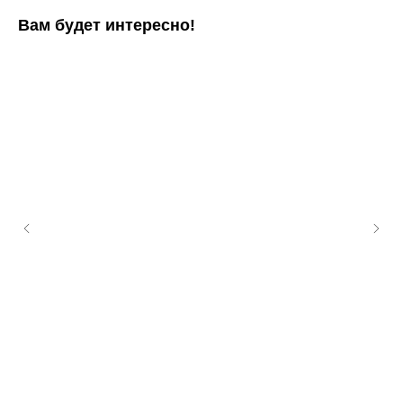
Вам будет интересно!