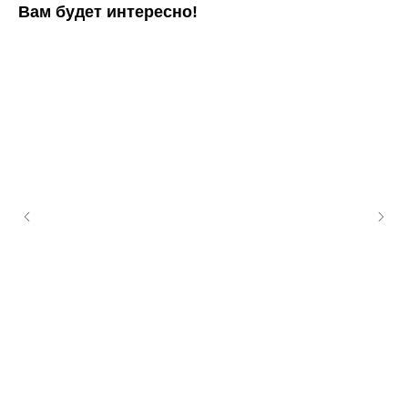
Вам будет интересно!