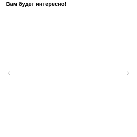
Вам будет интересно!