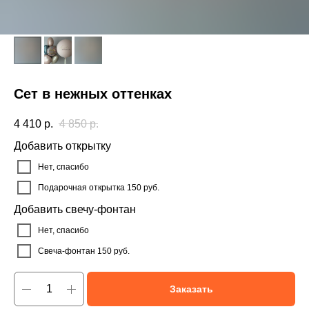
Сет в нежных оттенках
4 410
р.
4 850
р.
Добавить открытку
Нет, спасибо
Подарочная открытка 150 руб.
Добавить свечу-фонтан
Нет, спасибо
Свеча-фонтан 150 руб.
Заказать