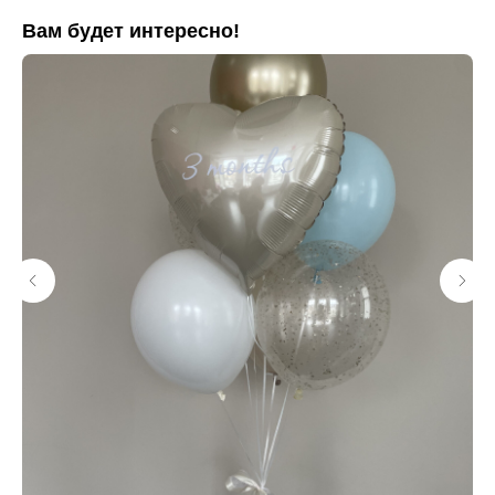
Вам будет интересно!