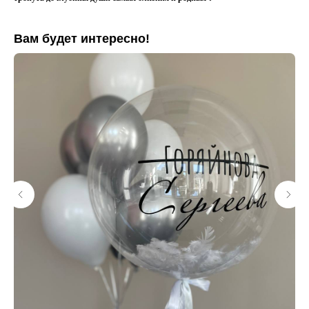
Вам будет интересно!