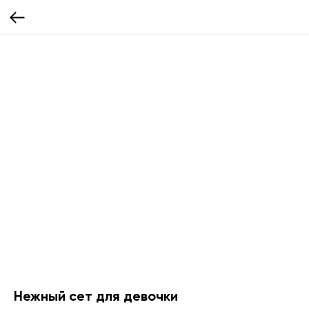
Нежный сет для девочки