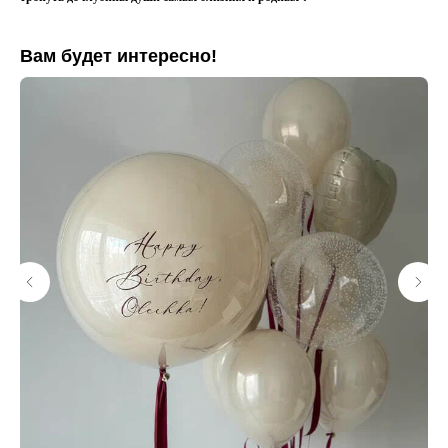
Вам будет интересно!