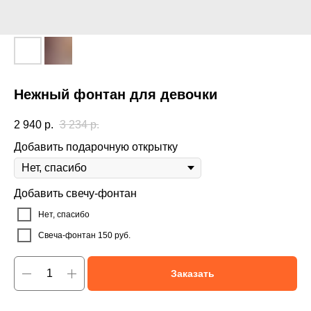
Нежный фонтан для девочки
2 940
р.
3 234
р.
Добавить подарочную открытку
Добавить свечу-фонтан
Нет, спасибо
Свеча-фонтан 150 руб.
Заказать