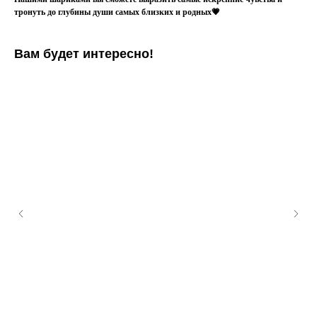
тронуть до глубины души самых близких и родных💗
Вам будет интересно!