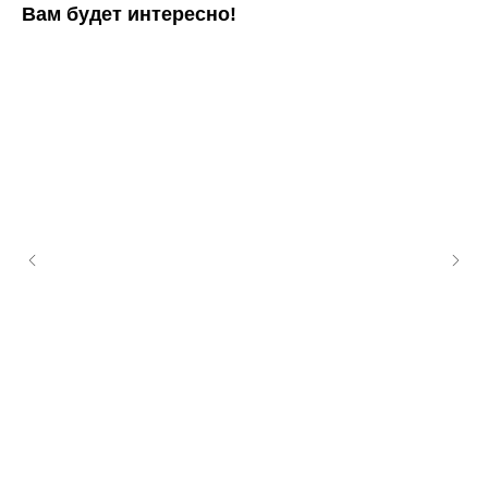
Вам будет интересно!