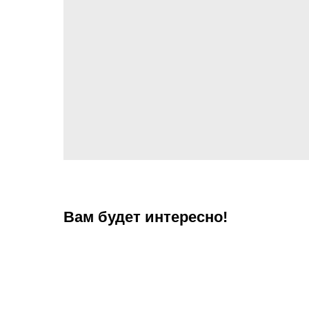
Вам будет интересно!