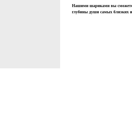
Нашими шариками вы сможете 
глубины души самых близких 