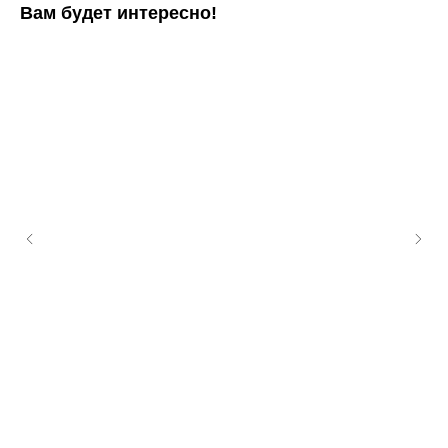
Вам будет интересно!