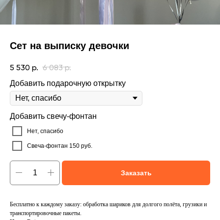
Сет на выписку девочки
5 530
р.
6 083
р.
Добавить подарочную открытку
Добавить свечу-фонтан
Нет, спасибо
Свеча-фонтан 150 руб.
Заказать
Бесплатно к каждому заказу: обработка шариков для долгого полёта, грузики и
транспортировочные пакеты.