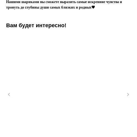
Нашими шариками вы сможете выразить самые искренние чувства и
тронуть до глубины души самых близких и родных💗
Вам будет интересно!