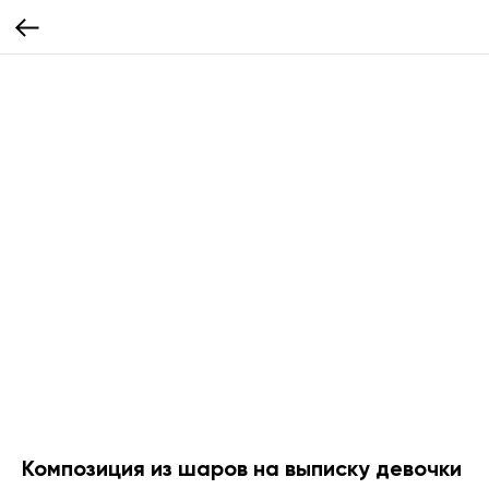
Композиция из шаров на выписку девочки