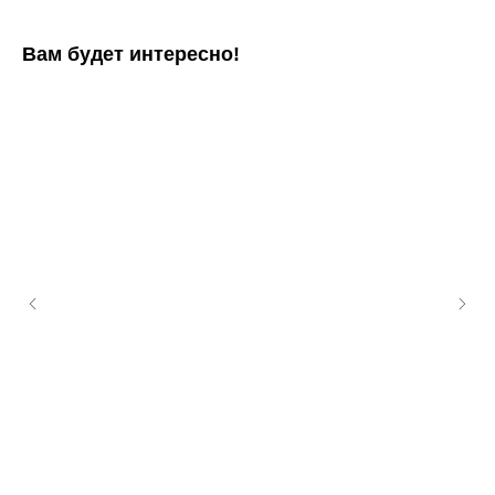
Вам будет интересно!