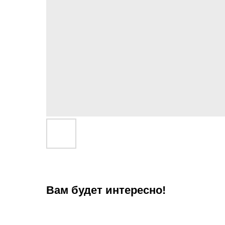
Вам будет интересно!