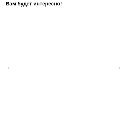
Вам будет интересно!